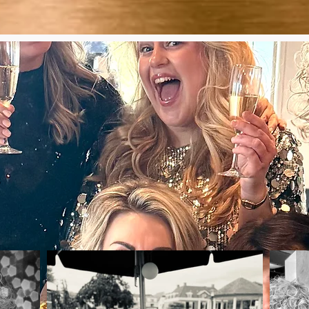
GALLERY