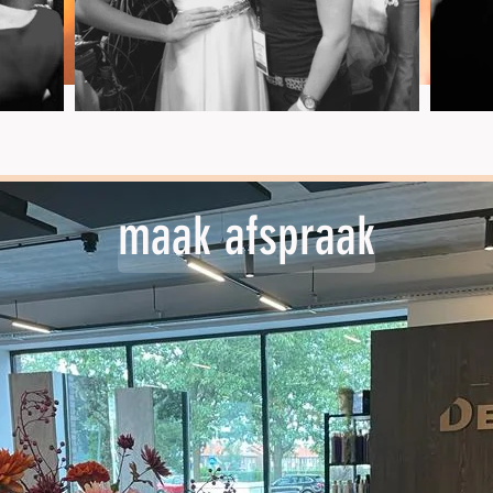
maak afspraak